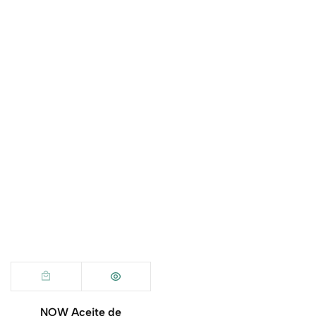
NOW Aceite de