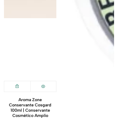
Aroma Zone
Conservante Cosgard
100ml | Conservante
Cosmético Amplio