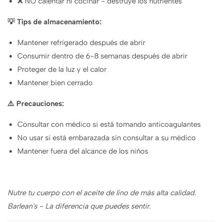
❌ NO calentar ni cocinar - destruye los nutrientes
💡 Tips de almacenamiento:
Mantener refrigerado después de abrir
Consumir dentro de 6-8 semanas después de abrir
Proteger de la luz y el calor
Mantener bien cerrado
⚠️ Precauciones:
Consultar con médico si está tomando anticoagulantes
No usar si está embarazada sin consultar a su médico
Mantener fuera del alcance de los niños
Nutre tu cuerpo con el aceite de lino de más alta calidad.
Barlean's - La diferencia que puedes sentir.