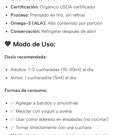
Certificación:
Orgánico USDA certificado
Proceso:
Prensado en frío, sin refinar
Omega-3 (ALA):
Alto contenido por porción
Conservación:
Refrigerar después de abrir
💚 Modo de Uso:
Dosis recomendada:
Adultos: 1-2 cucharadas (15-30ml) al día
Niños: 1 cucharadita (5ml) al día
Formas de consumo:
✅ Agregar a batidos y smoothies
✅ Mezclar con yogurt o avena
✅ Usar como aderezo en ensaladas (no cocinar)
✅ Tomar directamente con una cuchara